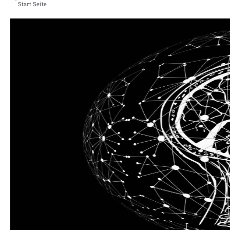
Start Seite