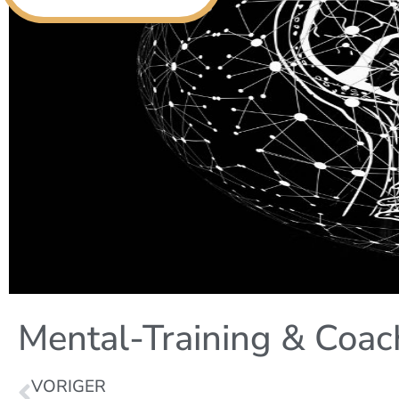
Mental-Training & Coac
VORIGER