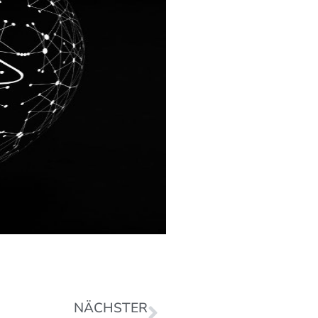
NÄCHSTER