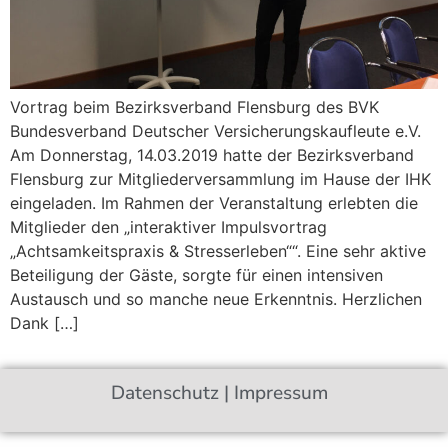
Vortrag beim Bezirksverband Flensburg des BVK
Bundesverband Deutscher Versicherungskaufleute e.V.
Am Donnerstag, 14.03.2019 hatte der Bezirksverband
Flensburg zur Mitgliederversammlung im Hause der IHK
eingeladen. Im Rahmen der Veranstaltung erlebten die
Mitglieder den „interaktiver Impulsvortrag
„Achtsamkeitspraxis & Stresserleben““. Eine sehr aktive
Beteiligung der Gäste, sorgte für einen intensiven
Austausch und so manche neue Erkenntnis. Herzlichen
Dank […]
Datenschutz
|
Impressum