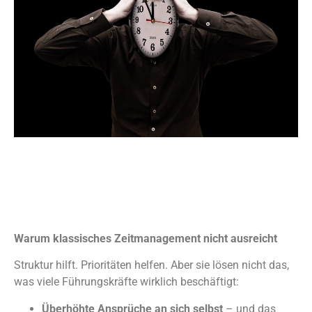
Warum klassisches Zeitmanagement nicht ausreicht
Struktur hilft. Prioritäten helfen. Aber sie lösen nicht das,
was viele Führungskräfte wirklich beschäftigt:
Überhöhte Ansprüche an sich selbst
– und das