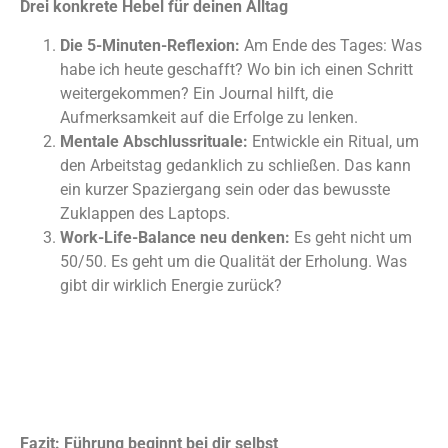
Drei konkrete Hebel für deinen Alltag
Die 5-Minuten-Reflexion:
Am Ende des Tages: Was
habe ich heute geschafft? Wo bin ich einen Schritt
weitergekommen? Ein Journal hilft, die
Aufmerksamkeit auf die Erfolge zu lenken.
Mentale Abschlussrituale:
Entwickle ein Ritual, um
den Arbeitstag gedanklich zu schließen. Das kann
ein kurzer Spaziergang sein oder das bewusste
Zuklappen des Laptops.
Work-Life-Balance neu denken:
Es geht nicht um
50/50. Es geht um die Qualität der Erholung. Was
gibt dir wirklich Energie zurück?
Fazit: Führung beginnt bei dir selbst