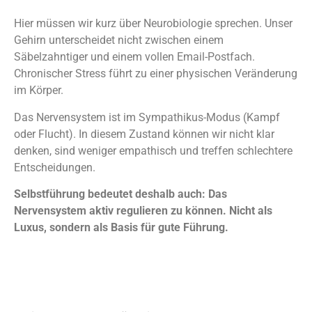
Hier müssen wir kurz über Neurobiologie sprechen. Unser
Gehirn unterscheidet nicht zwischen einem
Säbelzahntiger und einem vollen Email-Postfach.
Chronischer Stress führt zu einer physischen Veränderung
im Körper.
Das Nervensystem ist im Sympathikus-Modus (Kampf
oder Flucht). In diesem Zustand können wir nicht klar
denken, sind weniger empathisch und treffen schlechtere
Entscheidungen.
Selbstführung bedeutet deshalb auch: Das
Nervensystem aktiv regulieren zu können. Nicht als
Luxus, sondern als Basis für gute Führung.