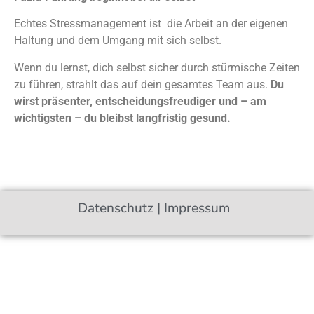
Echtes Stressmanagement ist die Arbeit an der eigenen
Haltung und dem Umgang mit sich selbst.
Wenn du lernst, dich selbst sicher durch stürmische Zeiten
zu führen, strahlt das auf dein gesamtes Team aus.
Du
wirst präsenter, entscheidungsfreudiger und – am
wichtigsten – du bleibst langfristig gesund.
Datenschutz
|
Impressum