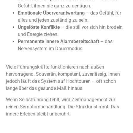
Gefühl, ihnen nie ganz zu genügen.
Emotionale Überverantwortung
– das Gefühl, für
alles und jeden zuständig zu sein.
Ungelöste Konflikte
– die still vor sich hin brodeln
und Energie ziehen.
Permanente innere Alarmbereitschaft
– das
Nervensystem im Dauermodus.
Viele Führungskräfte funktionieren nach außen
hervorragend. Souverän, kompetent, zuverlässig. Innen
jedoch läuft das System auf Hochtouren – oft schon
lange über das gesunde Maß hinaus.
Wenn Selbstführung fehlt, wird Zeitmanagement zur
reinen Symptombehandlung. Die Struktur stimmt. Das
innere Erleben bleibt unberührt.