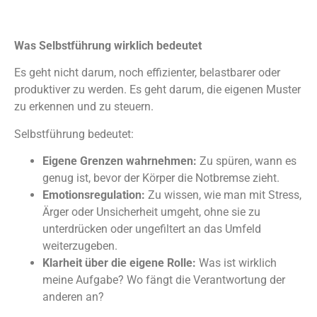
Was Selbstführung wirklich bedeutet
Es geht nicht darum, noch effizienter, belastbarer oder
produktiver zu werden. Es geht darum, die eigenen Muster
zu erkennen und zu steuern.
Selbstführung bedeutet:
Eigene Grenzen wahrnehmen:
Zu spüren, wann es
genug ist, bevor der Körper die Notbremse zieht.
Emotionsregulation:
Zu wissen, wie man mit Stress,
Ärger oder Unsicherheit umgeht, ohne sie zu
unterdrücken oder ungefiltert an das Umfeld
weiterzugeben.
Klarheit über die eigene Rolle:
Was ist wirklich
meine Aufgabe? Wo fängt die Verantwortung der
anderen an?